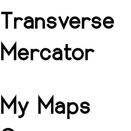
Transverse
Mercator
My Maps