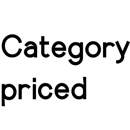
Category
priced