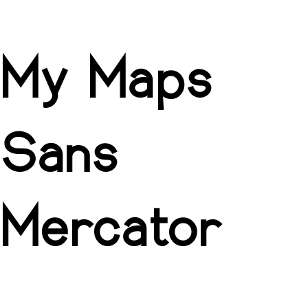
My Maps
Sans
Mercator