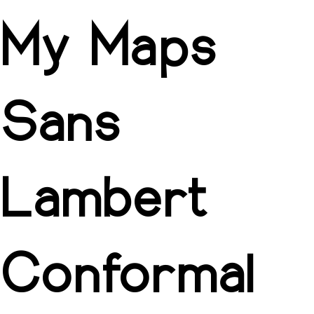
My Maps
Sans
Lambert
Conformal