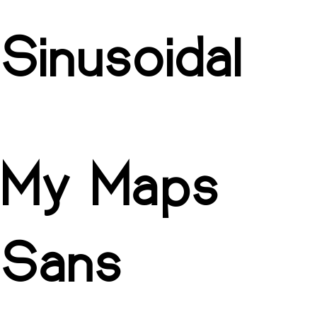
Sinusoidal
My Maps
Sans